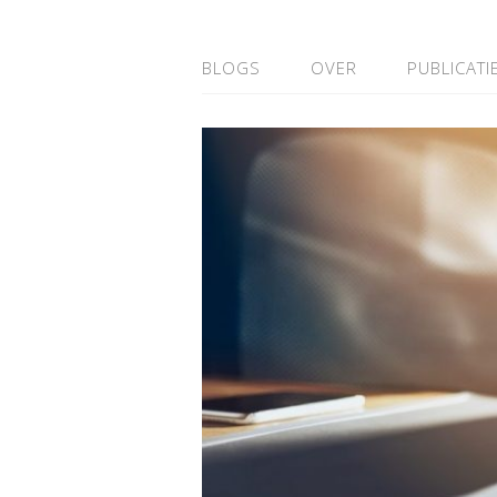
BLOGS
OVER
PUBLICATI