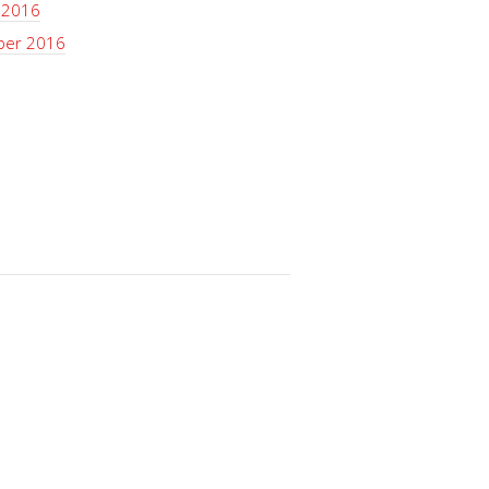
 2016
ber 2016