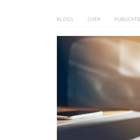
BLOGS
OVER
PUBLICATI