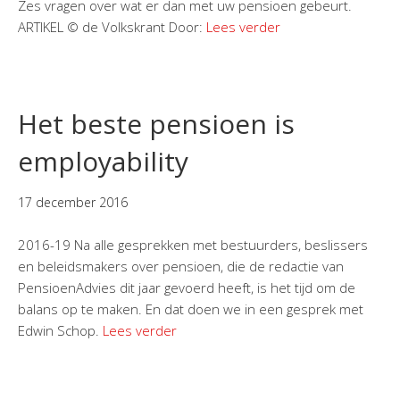
Zes vragen over wat er dan met uw pensioen gebeurt.
ARTIKEL © de Volkskrant Door:
Lees verder
Het beste pensioen is
employability
17 december 2016
2016-19 Na alle gesprekken met bestuurders, beslissers
en beleidsmakers over pensioen, die de redactie van
PensioenAdvies dit jaar gevoerd heeft, is het tijd om de
balans op te maken. En dat doen we in een gesprek met
Edwin Schop.
Lees verder