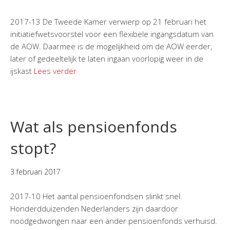
2017-13 De Tweede Kamer verwierp op 21 februari het
initiatiefwetsvoorstel voor een flexibele ingangsdatum van
de AOW. Daarmee is de mogelijkheid om de AOW eerder,
later of gedeeltelijk te laten ingaan voorlopig weer in de
ijskast
Lees verder
Wat als pensioenfonds
stopt?
3 februari 2017
2017-10 Het aantal pensioenfondsen slinkt snel.
Honderdduizenden Nederlanders zijn daardoor
noodgedwongen naar een ander pensioenfonds verhuisd.