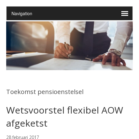
Toekomst pensioenstelsel
Wetsvoorstel flexibel AOW
afgeketst
28 februari 2017