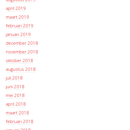
april 2019
maart 2019
februari 2019
januari 2019
december 2018
november 2018
oktober 2018
augustus 2018
juli 2018
juni 2018
mei 2018
april 2018
maart 2018
februari 2018