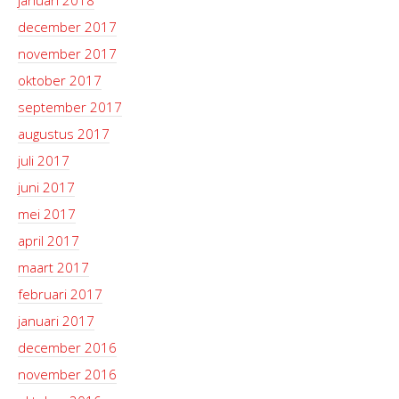
januari 2018
december 2017
november 2017
oktober 2017
september 2017
augustus 2017
juli 2017
juni 2017
mei 2017
april 2017
maart 2017
februari 2017
januari 2017
december 2016
november 2016