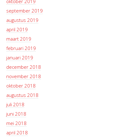
oktober 2019
september 2019
augustus 2019
april 2019
maart 2019
februari 2019
januari 2019
december 2018
november 2018
oktober 2018
augustus 2018
juli 2018
juni 2018
mei 2018
april 2018