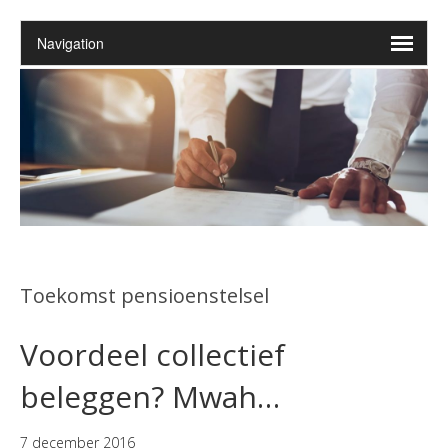
Toekomst pensioenstelsel
Voordeel collectief
beleggen? Mwah…
7 december 2016