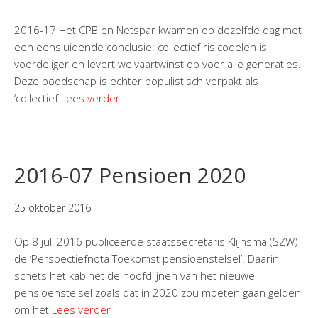
2016-17 Het CPB en Netspar kwamen op dezelfde dag met
een eensluidende conclusie: collectief risicodelen is
voordeliger en levert welvaartwinst op voor alle generaties.
Deze boodschap is echter populistisch verpakt als
‘collectief
Lees verder
2016-07 Pensioen 2020
25 oktober 2016
Op 8 juli 2016 publiceerde staatssecretaris Klijnsma (SZW)
de ‘Perspectiefnota Toekomst pensioenstelsel’. Daarin
schets het kabinet de hoofdlijnen van het nieuwe
pensioenstelsel zoals dat in 2020 zou moeten gaan gelden
om het
Lees verder