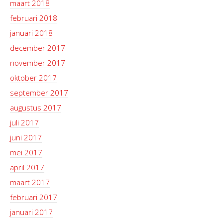
maart 2018
februari 2018
januari 2018
december 2017
november 2017
oktober 2017
september 2017
augustus 2017
juli 2017
juni 2017
mei 2017
april 2017
maart 2017
februari 2017
januari 2017