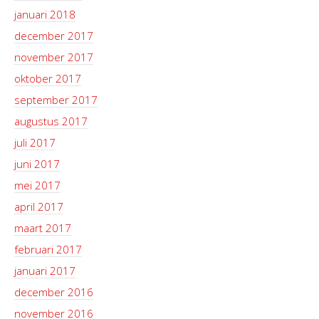
januari 2018
december 2017
november 2017
oktober 2017
september 2017
augustus 2017
juli 2017
juni 2017
mei 2017
april 2017
maart 2017
februari 2017
januari 2017
december 2016
november 2016