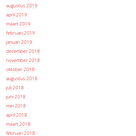
augustus 2019
april 2019
maart 2019
februari 2019
januari 2019
december 2018
november 2018
oktober 2018
augustus 2018
juli 2018
juni 2018
mei 2018
april 2018
maart 2018
februari 2018