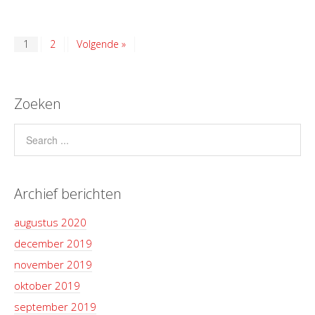
1
2
Volgende »
Zoeken
Archief berichten
augustus 2020
december 2019
november 2019
oktober 2019
september 2019