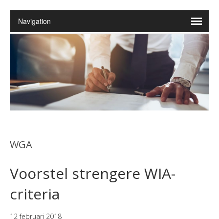
WGA
Voorstel strengere WIA-
criteria
12 februari 2018