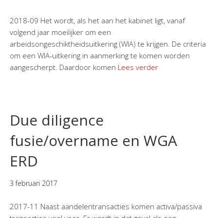
2018-09 Het wordt, als het aan het kabinet ligt, vanaf
volgend jaar moeilijker om een
arbeidsongeschiktheidsuitkering (WIA) te krijgen. De criteria
om een WIA-uitkering in aanmerking te komen worden
aangescherpt. Daardoor komen
Lees verder
Due diligence
fusie/overname en WGA
ERD
3 februari 2017
2017-11 Naast aandelentransacties komen activa/passiva